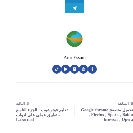
Amr Essam
ال
التالية
ال
السابقة
تعليم فوتوشوب : الجزء التاسع
تحميل متصفح Google chrome
, Firefox , Spark , Baidu
- تطبيق عملي على ادوات
browser , Opera
Lasso tool