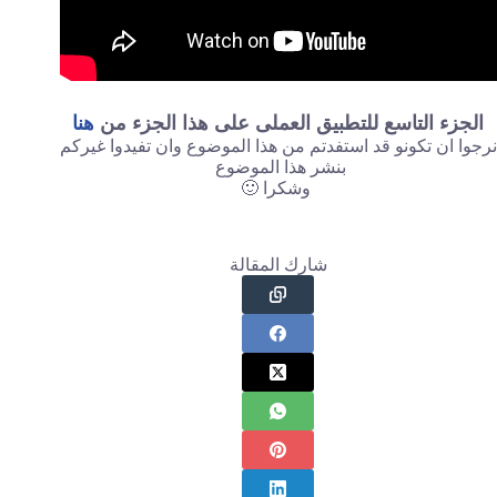
الجزء التاسع للتطبيق العملى على هذا الجزء من
هنا
نرجوا ان تكونو قد استفدتم من هذا الموضوع وان تفيدوا غيركم
بنشر هذا الموضوع
وشكرا 🙂
شارك المقالة