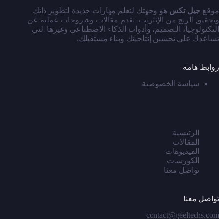
موقع
جيل تكس
هو وجهتك لتعلم مهارات جديدة لتطوير ذاتك
وتحقيق الربح من الإنترنت. نقدم مقالات وشروحات عملية عن
التكنولوجيا، التصميم، وأدوات الذكاء الاصطناعي وغيرها التي
تساعدك على تحسين إنتاجيتك وبناء مستقبلك.
روابط هامة
سياسة الخصوصية
الرئيسية
المقالات
الفيديوهات
الكورسات
تواصل معنا
تواصل معنا
contact@geeltechs.com