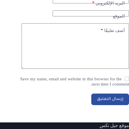
*
البريد الإلكتروني
الموقع
*
أضف تعليقًا
Save my name, email and website in this browser for the
next time I comment.
إرسال التعليق
موقع جيل تكس