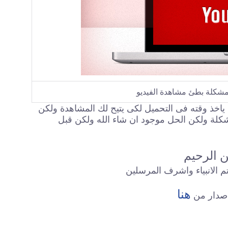
مشكلة بطئ مشاهدة الفيديو
ياخذ وقته فى التحميل لكى يتيح لك المشاهدة ولكن
كلة ولكن الحل موجود ان شاء الله ولكن قبل
ن الرحيم
م الانبياء واشرف المرسلين
هنا
اصدار من