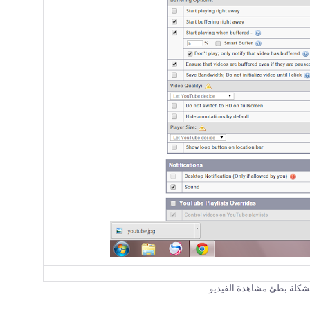
شكلة بطئ مشاهدة الفيديو