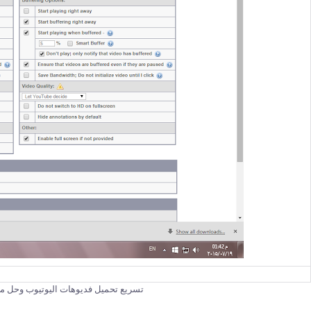
تسريع تحميل فديوهات اليوتيوب وحل م