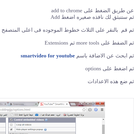
عن طريق الضغط على add to chrome
ثم ستنبثق لك نافذه صغيره اضغط Add
ثم قم بالنقر على الثلاث خطوط الموجوده فى اعلى المتصفح
ثم الضفط على more tools ثم Extensions
ثم ابحث عن الاضافة باسم
smartvideo for youtube
ثم اضغط على options
ثم ضع هذه الاعدادات