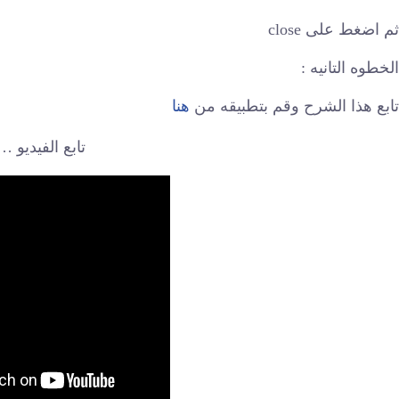
ثم اضغط على close
الخطوه التانيه :
تابع هذا الشرح وقم بتطبيقه من
هنا
تابع الفيديو …