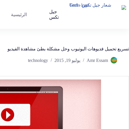
جيل
الرئيسية
تكس
تسريع تحميل فديوهات اليوتيوب وحل مشكلة بطئ مشاهدة الفيديو
Amr Essam
يوليو 19, 2015
technology