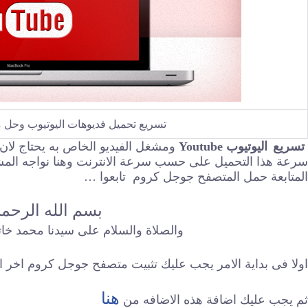
تسريع تحميل فديوهات اليوتيوب وحل 
تسريع
اليوتيوب
Youtube
ومشغل الفيديو الخاص به يحتاج لان 
سرعة هذا التحميل على حسب سرعة الانترنت وهنا نواجه المش
المتابعة حمل المتصفح جوجل كروم تابعوا …
بسم الله الرحم
والصلاة والسلام على سيدنا محمد خات
اولا فى بداية الامر يجب عليك تثبيت متصفح جوجل كروم اخر 
هنا
ثم يجب عليك اضافة هذه الاضافه من