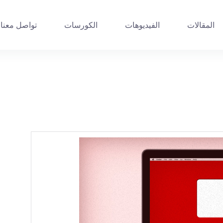
المقالات
الفيديوهات
الكورسات
تواصل معنا