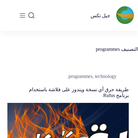
جيل تكس
التصنيف
programmes
programmes
,
technology
طريقة حرق أي نسخة ويندوز على فلاشة باستخدام
برنامج Rufus