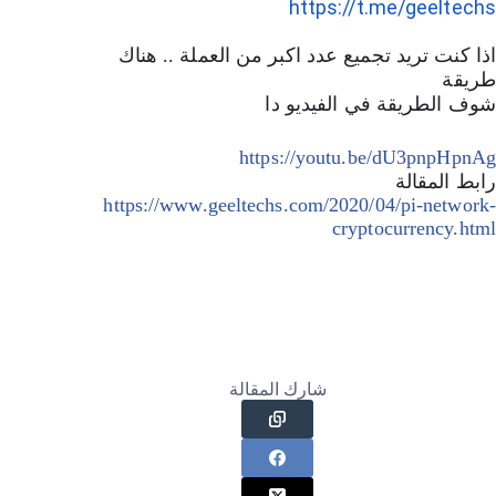
https://t.me/geeltechs
اذا كنت تريد تجميع عدد اكبر من العملة .. هناك 
طريقة 
شوف الطريقة في الفيديو دا 
https://youtu.be/dU3pnpHpnAg
رابط المقالة
https://www.geeltechs.com/2020/04/pi-network-
cryptocurrency.html
شارك المقالة