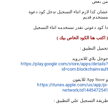
من بعض 
عشان كدا لازم اثناء التسجيل تدخل كود دعوة 
مستخدم قديم 
دا كود دعوتي تقدر تستخدمه اثناء التسجيل 
( اكتب هنا الكود الخاص بيك )
تحميل التطبيق :
جوجل بلاي للاندرويد  
https://play.google.com/store/apps/details?
id=com.blockchainvault
و App Store للايفون  
https://itunes.apple.com/us/app/pi-
network/id1445472541
طريقة التسجيل علي التطبيق :