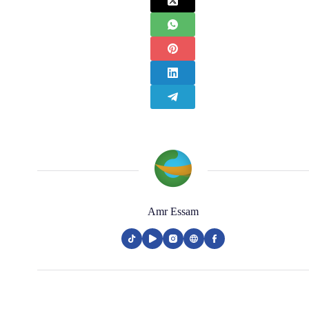
Amr Essam