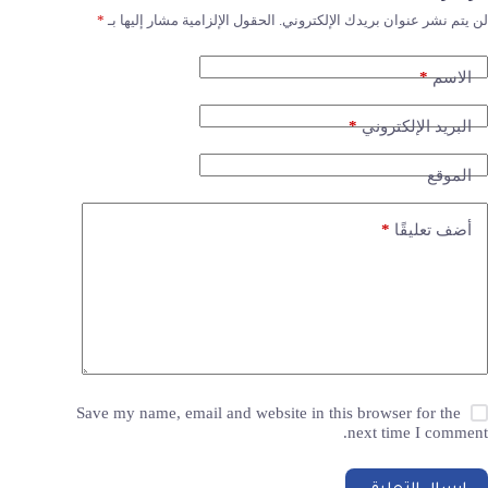
لن يتم نشر عنوان بريدك الإلكتروني.
الحقول الإلزامية مشار إليها بـ
*
*
الاسم
*
البريد الإلكتروني
الموقع
*
أضف تعليقًا
Save my name, email and website in this browser for the
next time I comment.