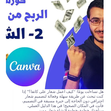
هل تساءلت يومًا: “كيف اعمل شعار على كانفا؟” إذا
كنت تبحث عن طريقة سهلة وفعالة لتصميم شعار
احترافي دون الحاجة إلى خبرة مسبقة في التصميم،
فأنت في المكان الصحيح! في هذا الدليل العملي،
سنأخذك خطوة بخطوة لإنشاء شعار مميز