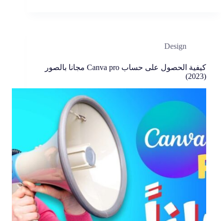
Design
كيفية الحصول على حساب Canva pro مجانا بالصور
(2023)