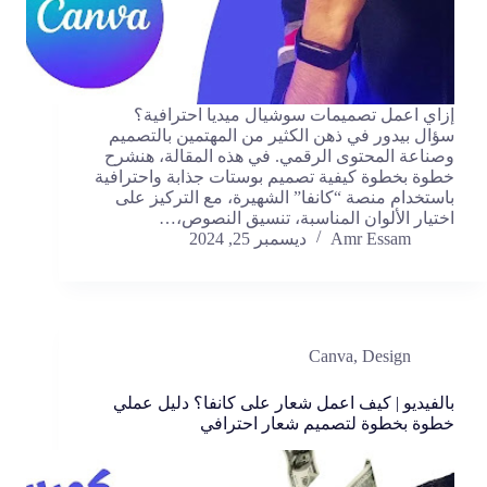
إزاي اعمل تصميمات سوشيال ميديا احترافية؟
سؤال بيدور في ذهن الكثير من المهتمين بالتصميم
وصناعة المحتوى الرقمي. في هذه المقالة، هنشرح
خطوة بخطوة كيفية تصميم بوستات جذابة واحترافية
باستخدام منصة “كانفا” الشهيرة، مع التركيز على
اختيار الألوان المناسبة، تنسيق النصوص،…
Amr Essam
ديسمبر 25, 2024
Canva
,
Design
بالفيديو | كيف اعمل شعار على كانفا؟ دليل عملي
خطوة بخطوة لتصميم شعار احترافي