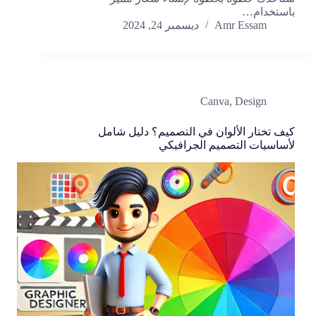
باستخدام…
Amr Essam
ديسمبر 24, 2024
Canva
,
Design
كيف تختار الألوان في التصميم؟ دليل شامل
لأساسيات التصميم الجرافيكي