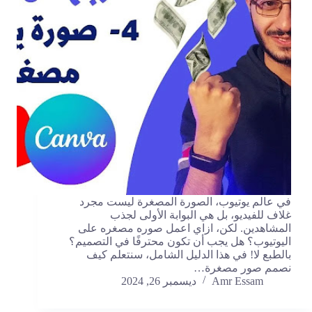
في عالم يوتيوب، الصورة المصغرة ليست مجرد
غلاف للفيديو، بل هي البوابة الأولى لجذب
المشاهدين. لكن، ازاي اعمل صوره مصغره على
اليوتيوب؟ هل يجب أن تكون محترفًا في التصميم؟
بالطبع لا! في هذا الدليل الشامل، سنتعلم كيف
نصمم صور مصغرة…
Amr Essam
ديسمبر 26, 2024