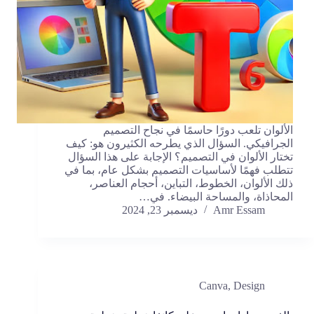
الألوان تلعب دورًا حاسمًا في نجاح التصميم
الجرافيكي. السؤال الذي يطرحه الكثيرون هو: كيف
تختار الألوان في التصميم؟ الإجابة على هذا السؤال
تتطلب فهمًا لأساسيات التصميم بشكل عام، بما في
ذلك الألوان، الخطوط، التباين، أحجام العناصر،
المحاذاة، والمساحة البيضاء. في…
Amr Essam
ديسمبر 23, 2024
Canva
,
Design