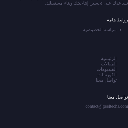
تساعدك على تحسين إنتاجيتك وبناء مستقبلك.
روابط هامة
سياسة الخصوصية
الرئيسية
المقالات
الفيديوهات
الكورسات
تواصل معنا
تواصل معنا
contact@geeltechs.com