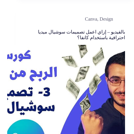
Canva
,
Design
بالفيديو – إزاي اعمل تصميمات سوشيال ميديا
احترافية باستخدام كانفا؟