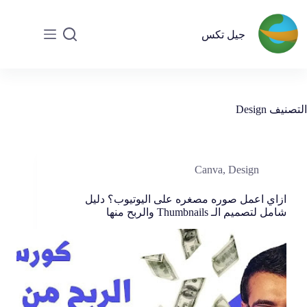
جيل تكس
التصنيف
Design
Canva
,
Design
ازاي اعمل صوره مصغره على اليوتيوب؟ دليل
شامل لتصميم الـ Thumbnails والربح منها