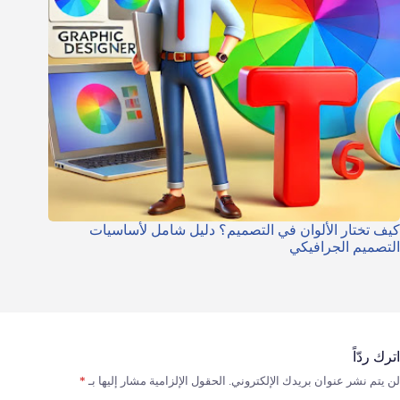
كيف تختار الألوان في التصميم؟ دليل شامل لأساسيات
التصميم الجرافيكي
اترك ردّاً
لن يتم نشر عنوان بريدك الإلكتروني.
الحقول الإلزامية مشار إليها بـ
*