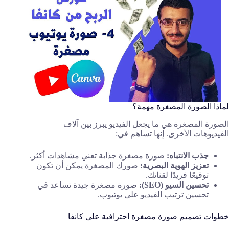
لماذا الصورة المصغرة مهمة؟
الصورة المصغرة هي ما يجعل الفيديو يبرز بين آلاف
الفيديوهات الأخرى. إنها تساهم في:
جذب الانتباه:
صورة مصغرة جذابة تعني مشاهدات أكثر.
تعزيز الهوية البصرية:
صورك المصغرة يمكن أن تكون
توقيعًا فريدًا لقناتك.
تحسين السيو (SEO):
صورة مصغرة جيدة تساعد في
تحسين ترتيب الفيديو على يوتيوب.
خطوات تصميم صورة مصغرة احترافية على كانفا