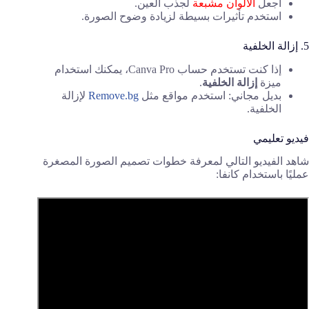
اجعل
الألوان مشبعة
لجذب العين.
استخدم تأثيرات بسيطة لزيادة وضوح الصورة.
5. إزالة الخلفية
إذا كنت تستخدم حساب Canva Pro، يمكنك استخدام
ميزة
إزالة الخلفية
.
بديل مجاني: استخدم مواقع مثل
Remove.bg
لإزالة
الخلفية.
فيديو تعليمي
شاهد الفيديو التالي لمعرفة خطوات تصميم الصورة المصغرة
عمليًا باستخدام كانفا: