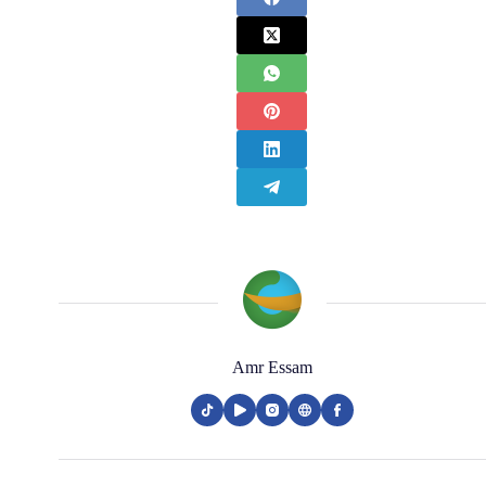
Amr Essam