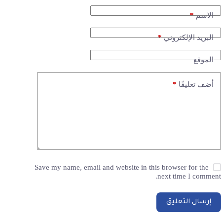
*
الاسم
*
البريد الإلكتروني
الموقع
*
أضف تعليقًا
Save my name, email and website in this browser for the
next time I comment.
إرسال التعليق