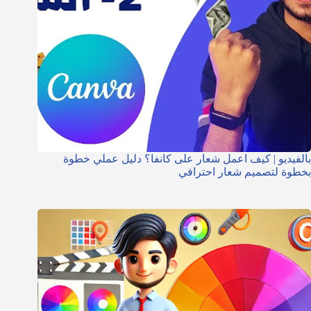
بالفيديو | كيف اعمل شعار على كانفا؟ دليل عملي خطوة
بخطوة لتصميم شعار احترافي