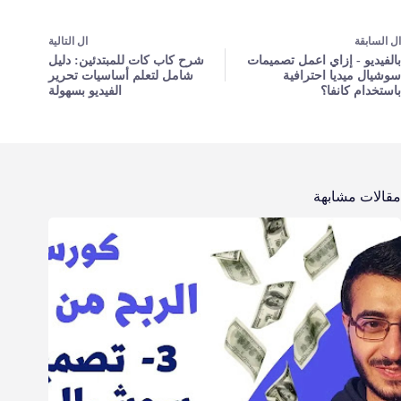
ال
السابقة
ال
التالية
بالفيديو - إزاي اعمل تصميمات
شرح كاب كات للمبتدئين: دليل
سوشيال ميديا احترافية
شامل لتعلم أساسيات تحرير
باستخدام كانفا؟
الفيديو بسهولة
مقالات مشابهة