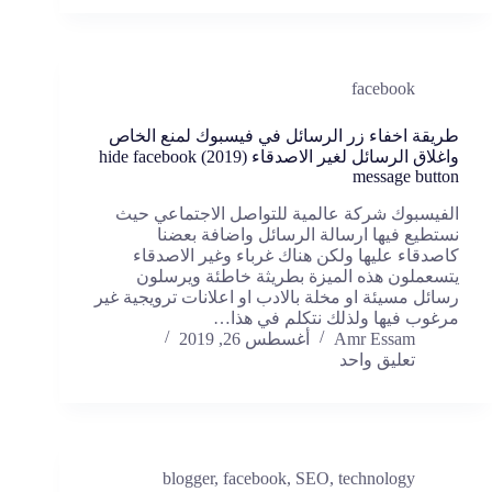
facebook
طريقة اخفاء زر الرسائل في فيسبوك لمنع الخاص
واغلاق الرسائل لغير الاصدقاء (2019) hide facebook
message button
الفيسبوك شركة عالمية للتواصل الاجتماعي حيث
نستطيع فيها ارسالة الرسائل واضافة بعضنا
كاصدقاء عليها ولكن هناك غرباء وغير الاصدقاء
يتسعملون هذه الميزة بطريثة خاطئة ويرسلون
رسائل مسيئة او مخلة بالادب او اعلانات ترويجية غير
مرغوب فيها ولذلك نتكلم في هذا…
Amr Essam
أغسطس 26, 2019
تعليق واحد
blogger
,
facebook
,
SEO
,
technology