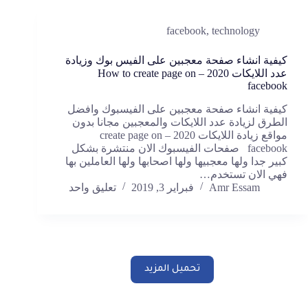
facebook
,
technology
كيفية انشاء صفحة معجبين على الفيس بوك وزيادة
عدد اللايكات 2020 – How to create page on
facebook
كيفية انشاء صفحة معجبين على الفيسبوك وافضل
الطرق لزيادة عدد اللايكات والمعجبين مجانا بدون
مواقع زيادة اللايكات 2020 – create page on
facebook صفحات الفيسبوك الان منتشرة بشكل
كبير جدا ولها معجبيها ولها اصحابها ولها العاملين بها
فهي الان تستخدم…
Amr Essam
فبراير 3, 2019
تعليق واحد
تحميل المزيد