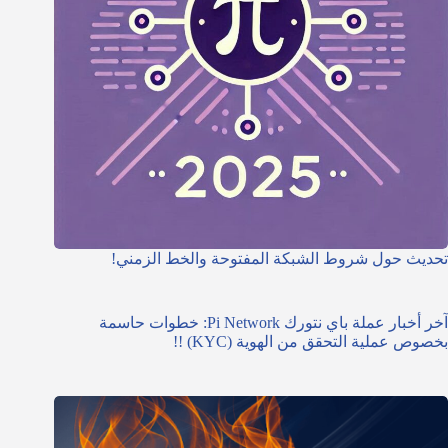
تحديث حول شروط الشبكة المفتوحة والخط الزمني!
آخر أخبار عملة باي نتورك Pi Network: خطوات حاسمة
بخصوص عملية التحقق من الهوية (KYC) !!