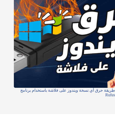
طريقة حرق أي نسخة ويندوز على فلاشة باستخدام برنامج
Rufus