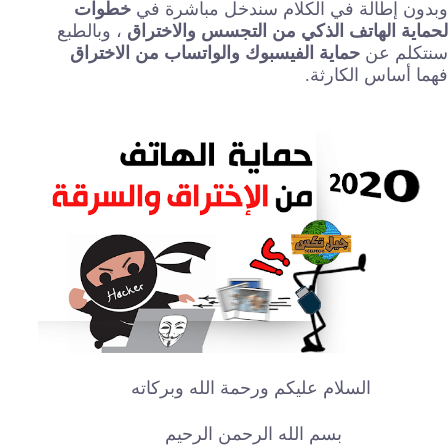
وبدون إطالة في الكلام سندخل مباشرة في
خطوات
لحماية الهاتف الذكي من التجسس والاختراق
، وبالطبع
سنتكلم عن
حماية الفيسبوك والواتساب من الاختراق
فهما أساس الكارثة.
السلام عليكم ورحمة الله وبركاته
بسم الله الرحمن الرحيم