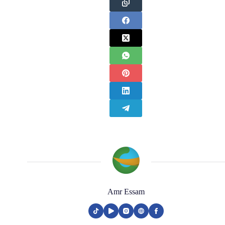
Amr Essam