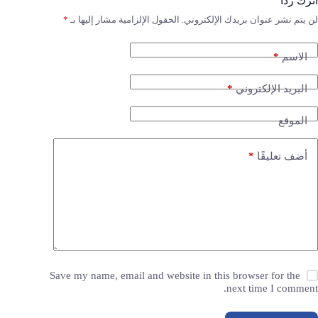
اترك ردّاً
لن يتم نشر عنوان بريدك الإلكتروني.
الحقول الإلزامية مشار إليها بـ
*
*
الاسم
*
البريد الإلكتروني
الموقع
*
أضف تعليقًا
Save my name, email and website in this browser for the
next time I comment.