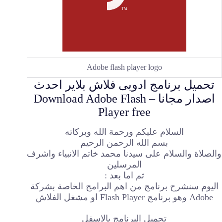
Adobe flash player logo
تحميل برنامج ادوبى فلاش بلاير احدث
اصدار مجانا – Download Adobe Flash
Player free
السلام عليكم ورحمة الله وبركاته
بسم الله الرحمن الرحيم
والصلاة والسلام على سيدنا محمد خاتم الانبياء واشرف
المرسلين
ثم اما بعد :
اليوم سنشرح برنامج من اهم البرامج الخاصة بشركة
Adobe وهو برنامج Flash Player او مشغل الفلاش
تحميل البرنامج بالاسفل