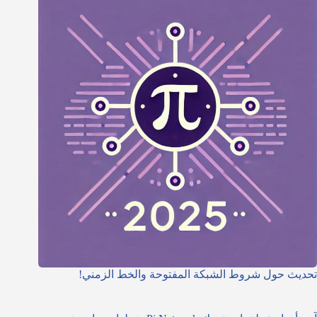
تحديث حول شروط الشبكة المفتوحة والخط الزمني!