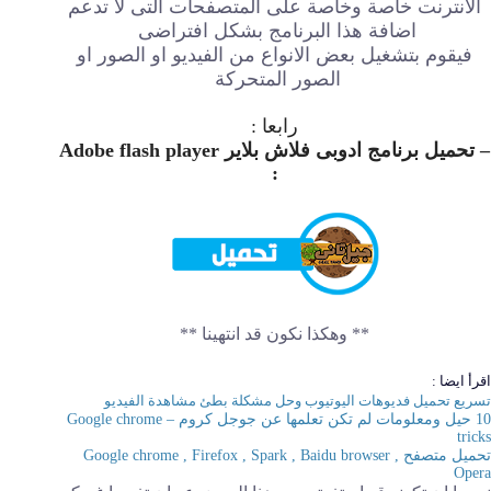
الانترنت خاصة وخاصة على المتصفحات التى لا تدعم
اضافة هذا البرنامج بشكل افتراضى
فيقوم بتشغيل بعض الانواع من الفيديو او الصور او
الصور المتحركة
رابعا :
– تحميل برنامج ادوبى فلاش بلاير Adobe flash player
:
** وهكذا نكون قد انتهينا **
اقرأ ايضا :
تسريع تحميل فديوهات اليوتيوب وحل مشكلة بطئ مشاهدة الفيديو
10 حيل ومعلومات لم تكن تعلمها عن جوجل كروم – Google chrome
tricks
تحميل متصفح Google chrome , Firefox , Spark , Baidu browser ,
Opera