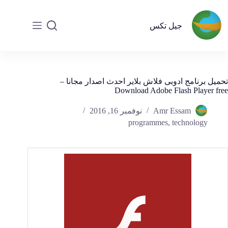
جيل تكس
تحميل برنامج ادوبى فلاش بلاير احدث اصدار مجانا –
Download Adobe Flash Player free
Amr Essam
نوفمبر 16, 2016
programmes
,
technology