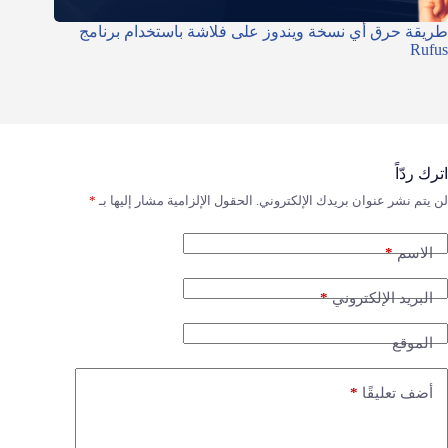
طريقة حرق أي نسخة ويندوز على فلاشة باستخدام برنامج
Rufus
اترك ردّاً
لن يتم نشر عنوان بريدك الإلكتروني.
الحقول الإلزامية مشار إليها بـ
*
*
الاسم
*
البريد الإلكتروني
الموقع
*
أضف تعليقًا