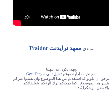
معهد ترايدنت Traidnt
منتدي
وبهذا نكون قد انتهينا
مع تحيات إدارة موقع :
جيل تاني – Geel Tany
نرجوا ان تكونو قد استفدتم من هذا الموضوع وان تفيدوا غيركم
بنشر هذا الموضوع ، كما يمكنكم ترك آارءكم وتعليقاتكم
بالاسفل ، وشكرا 🙂