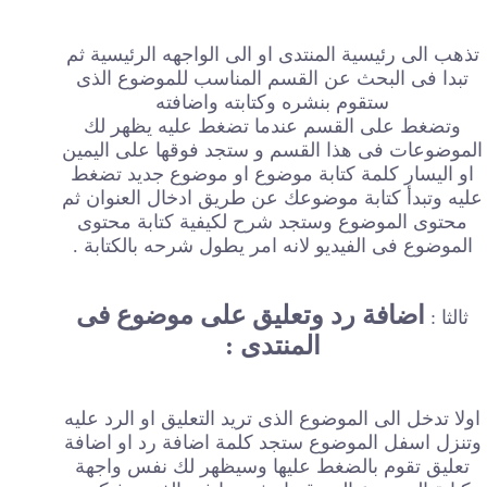
تذهب الى رئيسية المنتدى او الى الواجهه الرئيسية ثم
تبدا فى البحث عن القسم المناسب للموضوع الذى
ستقوم بنشره وكتابته واضافته
وتضغط على القسم عندما تضغط عليه يظهر لك
الموضوعات فى هذا القسم و ستجد فوقها على اليمين
او اليسار كلمة كتابة موضوع او موضوع جديد تضغط
عليه وتبدأ كتابة موضوعك عن طريق ادخال العنوان ثم
محتوى الموضوع وستجد شرح لكيفية كتابة محتوى
الموضوع فى الفيديو لانه امر يطول شرحه بالكتابة .
اضافة رد وتعليق على موضوع فى
ثالثا :
المنتدى :
اولا تدخل الى الموضوع الذى تريد التعليق او الرد عليه
وتنزل اسفل الموضوع ستجد كلمة اضافة رد او اضافة
تعليق تقوم بالضغط عليها وسيظهر لك نفس واجهة