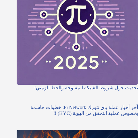
تحديث حول شروط الشبكة المفتوحة والخط الزمني!
آخر أخبار عملة باي نتورك Pi Network: خطوات حاسمة
بخصوص عملية التحقق من الهوية (KYC) !!