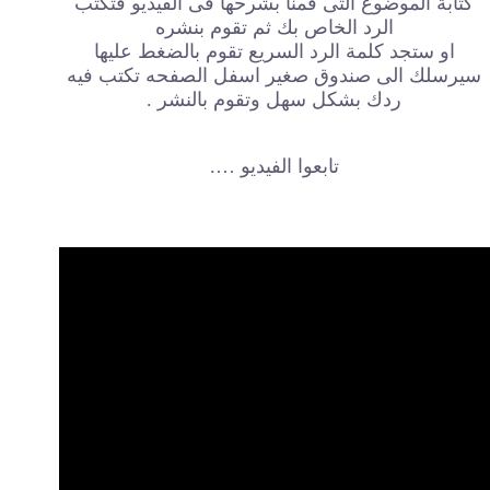
كتابة الموضوع التى قمنا بشرحها فى الفيديو فتكتب
الرد الخاص بك ثم تقوم بنشره
او ستجد كلمة الرد السريع تقوم بالضغط عليها
سيرسلك الى صندوق صغير اسفل الصفحه تكتب فيه
ردك بشكل سهل وتقوم بالنشر .
تابعوا الفيديو ….