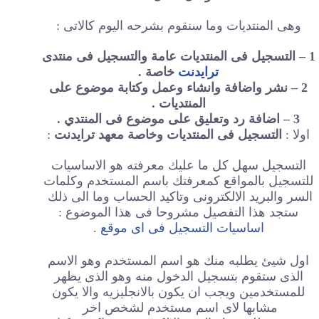
وهى المنتديات وما سنقوم بشرحه اليوم كالاتى :
1 – التسجيل فى المنتديات عامة والتسجيل فى منتدى
ترايدنت
خاصة .
2 – نشر واضافة وانشاء وعمل وكتابة موضوع على
المنتديات .
3 – اضافة رد وتعليق على موضوع فى المنتدي .
اولا :
التسجيل فى المنتديات وخاصة معهد ترايدنت
:
التسجيل سهل كل ما عليك معرفته هو الاساسيات
للتسجيل بالمواقع كمعرفتك باسم المستخدم وكلمات
السر والبريد الالكترونى وتاكيد الحساب وما الى ذلك
ستجد هذا التفصيل مشروحا فى هذا الموضوع :
اساسيات التسجيل فى اى موقع
.
اول شيئ يطلبه منك هو اسم المستخدم وهو الاسم
الذى ستقوم بتسجيل الدخول منه وهو الذى يظهر
للمستخدمين ويجب ان يكون بالانجليزيه والا يكون
مشابها لاى اسم مستخدم لشخص اخر