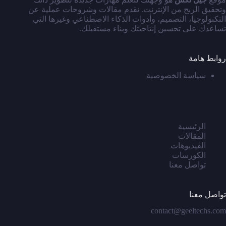
وتحقيق الربح من الإنترنت. نقدم مقالات وشروحات عملية عن
التكنولوجيا، التصميم، وأدوات الذكاء الاصطناعي وغيرها التي
تساعدك على تحسين إنتاجيتك وبناء مستقبلك.
روابط هامة
سياسة الخصوصية
الرئيسية
المقالات
الفيديوهات
الكورسات
تواصل معنا
تواصل معنا
contact@geeltechs.com