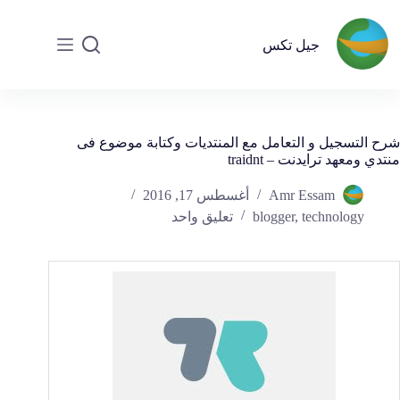
جيل تكس
شرح التسجيل و التعامل مع المنتديات وكتابة موضوع فى
منتدي ومعهد ترايدنت – traidnt
Amr Essam
أغسطس 17, 2016
technology
,
blogger
تعليق واحد