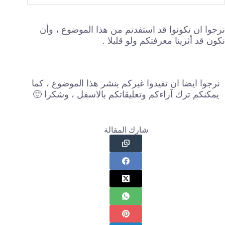
نرجوا ان تكونوا قد استفدتم من هذا الموضوع ، وأن
نكون قد أثرينا معرفتكم ولو قليلا .
نرجوا ايضا ان تفيدوا غيركم بنشر هذا الموضوع ، كما
يمكنكم ترك آراءكم وتعليقاتكم بالاسفل ، وشكرا 🙂
شارك المقالة