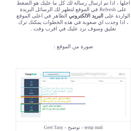
اجلها ، اذا تم ارسال رسالة لك كل ما عليك هو الضغط
على Refresh في الموقع لتظهر لك الرسائل البريدة
الواردة على
البريد الالكتروني
الظاهر في اعلى الموقع
، اذا وجدت اي صعوبة في هذه الخطوات يمكنك ترك
تعليق وسوف نرد عليك في اقرب وقت .
صورة من الموقع :
temp mail – توضيح – Geel Tany