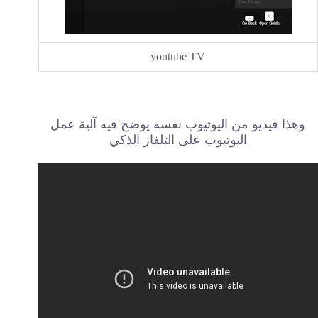
youtube TV
وهذا فيديو من اليوتيوب نفسه يوضح فيه آلية عمل
اليوتيوب على التلفاز الذكي