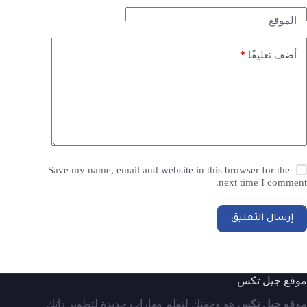
الموقع
*
أضف تعليقًا
Save my name, email and website in this browser for the
next time I comment.
إرسال التعليق
موقع جيل تكس
موقع
جيل تكس
هو وجهتك لتعلم مهارات جديدة لتطوير ذاتك