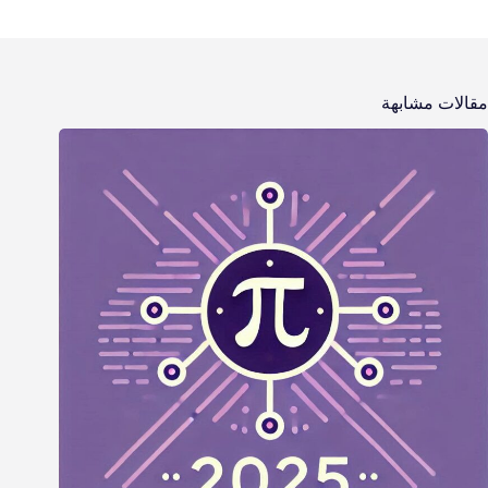
مقالات مشابهة