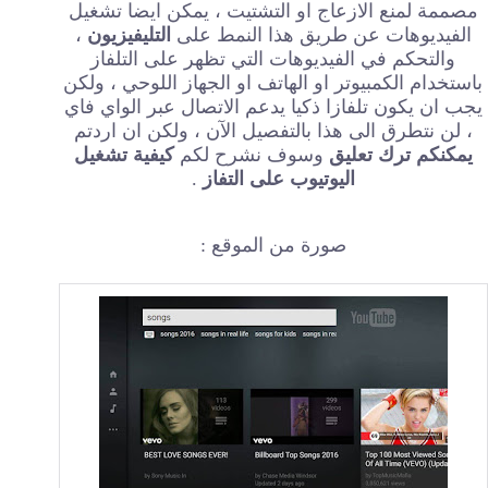
مصممة لمنع الازعاج او التشتيت ، يمكن ايضا تشغيل
الفيديوهات عن طريق هذا النمط على
التليفيزيون
،
والتحكم في الفيديوهات التي تظهر على التلفاز
باستخدام الكمبيوتر او الهاتف او الجهاز اللوحي ، ولكن
يجب ان يكون تلفازا ذكيا يدعم الاتصال عبر الواي فاي
، لن نتطرق الى هذا بالتفصيل الآن ، ولكن ان اردتم
يمكنكم ترك تعليق
وسوف نشرح لكم
كيفية تشغيل
اليوتيوب على التفاز
.
صورة من الموقع :