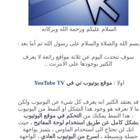
السلام عليكم ورحمة الله وبركاته
بسم الله والصلاة والسلام على رسول الله ثم أما بعد :
سوف نتحدث اليوم عن ثلاثة مواقع رائعة لا يعرف
الكثير بوجودها على الانترنت ..
اولا :
موقع يوتيوب تي في
YouTube TV
قد يعتقد الكثير انه يعرف كل شيء عن اليوتيوب ولكن
ما لا تعرفه هو وجود هذا الشكل او النمط من اليوتيوب
، هذا النمط يمكنك من
التحكم في موقع اليوتيوب
بشكل كامل عن طريق استخدام لوحة المفاتيح
، حيث
انك لن تحتاج الى استخدام الماوس ، يتميز بواجهة
جميلة وبسيطة ،
اسرع من اليوتيوب العادي
، الواجهة