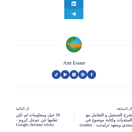
Amr Essam
ال
السابقة
ال
التالية
شرح التسجيل و التعامل مع
10 حيل ومعلومات لم تكن
المنتديات وكتابة موضوع فى
تعلمها عن جوجل كروم -
Google chrome tricks
منتدي ومعهد ترايدنت - traidnt