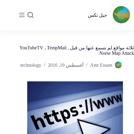
جيل تكس
ثلاثة مواقع لم تسمع عنها من قبل YouTubeTV , TempMail ,
Norse Map Attack
Amr Essam
أغسطس 19, 2016
technology