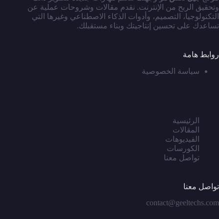
وتحقيق الربح من الإنترنت. نقدم مقالات وشروحات عملية عن
التكنولوجيا، التصميم، وأدوات الذكاء الاصطناعي وغيرها التي
تساعدك على تحسين إنتاجيتك وبناء مستقبلك.
روابط هامة
سياسة الخصوصية
الرئيسية
المقالات
الفيديوهات
الكورسات
تواصل معنا
تواصل معنا
contact@geeltechs.com